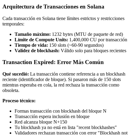
Arquitectura de Transacciones en Solana
Cada transacción en Solana tiene límites estrictos y restricciones
temporales:
Tamaño máximo:
1232 bytes (MTU de paquete de red)
Límite de Compute Units:
1,400,000 CU por transacción
Tiempo de vida:
150 slots (~60-90 segundos)
Validez de blockhash:
Válido solo para bloques recientes
Transaction Expired: Error Más Común
Qué sucedió:
La transacción contiene referencia a un blockhash
reciente (identificador de bloque). Si pasaron más de 150 slots
mientras esperaba en cola, la red rechaza la transacción como
obsoleta.
Proceso técnico:
Formas transacción con blockhash del bloque N
Transacción espera inclusión en bloque
Red alcanza bloque N+150
Tu blockhash ya no está en lista "recent blockhashes"
Validadores rechazan transacción con error "Blockhash not