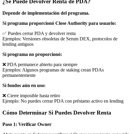
¿Se Puede Devolver Renta de PDA?
Depende de implementación del programa.
Si programa proporcionó Close Authority para usuario:
✅ Puedes cerrar PDA y devolver renta
Ejemplos: Versiones obsoletas de Serum DEX, protocolos de
lending antiguos
Si programa no proporcionó:
❌ PDA permanece abierto para siempre
Ejemplos: Algunos programas de staking crean PDAs
permanentemente
Si fondos aún en uso:
❌ Cierre imposible hasta retiro
Ejemplo: No puedes cerrar PDA con préstamo activo en lending
Cómo Determinar Si Puedes Devolver Renta
Paso 1: Verificar Owner