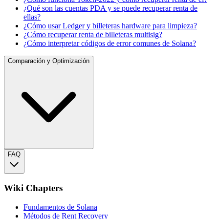
¿Qué son las cuentas PDA y se puede recuperar renta de
ellas?
¿Cómo usar Ledger y billeteras hardware para limpieza?
¿Cómo recuperar renta de billeteras multisig?
¿Cómo interpretar códigos de error comunes de Solana?
Comparación y Optimización
FAQ
Wiki Chapters
Fundamentos de Solana
Métodos de Rent Recovery