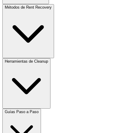
Métodos de Rent Recovery
Herramientas de Cleanup
Guías Paso a Paso