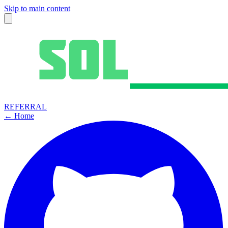
Skip to main content
REFERRAL
← Home