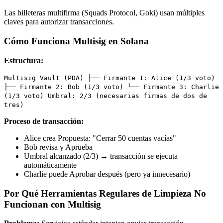
Las billeteras multifirma (Squads Protocol, Goki) usan múltiples
claves para autorizar transacciones.
Cómo Funciona Multisig en Solana
Estructura:
Multisig Vault (PDA) ├── Firmante 1: Alice (1/3 voto)
├── Firmante 2: Bob (1/3 voto) └── Firmante 3: Charlie
(1/3 voto) Umbral: 2/3 (necesarias firmas de dos de
tres)
Proceso de transacción:
Alice crea Propuesta: "Cerrar 50 cuentas vacías"
Bob revisa y Aprueba
Umbral alcanzado (2/3) → transacción se ejecuta
automáticamente
Charlie puede Aprobar después (pero ya innecesario)
Por Qué Herramientas Regulares de Limpieza No
Funcionan con Multisig