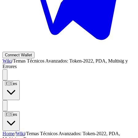
Connect
Wallet
Wiki
/
Temas Técnicos Avanzados: Token-2022, PDA, Multisig y
Errores
🇪🇸
es
🇪🇸
es
Home
/
Wiki
/
Temas Técnicos Avanzados: Token-2022, PDA,