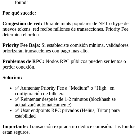
found"
Por qué sucede:
Congestión de red:
Durante mints populares de NFT o hype de
nuevos tokens, red recibe millones de transacciones. Priority Fee
determina el orden.
Priority Fee Baja:
Si estableciste comisión mínima, validadores
priorizarán transacciones con pago más alto.
Problemas de RPC:
Nodos RPC públicos pueden ser lentos o
perder conexión.
Solución:
✅ Aumentar Priority Fee a "Medium" o "High" en
configuración de billetera
✅ Reintentar después de 1-2 minutos (blockhash se
actualizará automáticamente)
✅ Usar endpoints RPC privados (Helius, Triton) para
estabilidad
Importante:
Transacción expirada no deduce comisión. Tus fondos
están seguros.