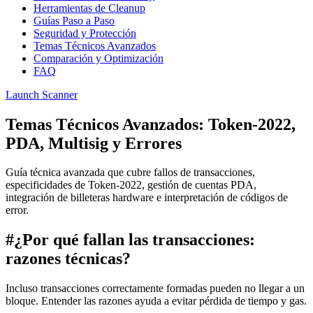
Herramientas de Cleanup
Guías Paso a Paso
Seguridad y Protección
Temas Técnicos Avanzados
Comparación y Optimización
FAQ
Launch Scanner
Temas Técnicos Avanzados: Token-2022,
PDA, Multisig y Errores
Guía técnica avanzada que cubre fallos de transacciones,
especificidades de Token-2022, gestión de cuentas PDA,
integración de billeteras hardware e interpretación de códigos de
error.
#
¿Por qué fallan las transacciones:
razones técnicas?
Incluso transacciones correctamente formadas pueden no llegar a un
bloque. Entender las razones ayuda a evitar pérdida de tiempo y gas.