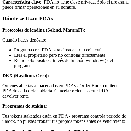
Característica clave:
PDA no tiene clave privada. Solo el programa
puede firmar operaciones en su nombre.
Dónde se Usan PDAs
Protocolos de lending (Solend, MarginFi):
Cuando haces depósito:
Programa crea PDA para almacenar tu colateral
Eres el propietario pero no controlas directamente
Retiro solo posible a través de función withdraw() del
programa
DEX (Raydium, Orca):
Órdenes abiertas almacenadas en PDAs - Order Book contiene
PDA de cada orden abierta. Cancelar orden = cerrar PDA +
devolver renta
Programas de staking:
Tus tokens stakeados están en PDA - programa controla período de
unlock, no puedes "robar" tus propios tokens antes de vencimiento