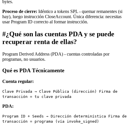
bytes.
Proceso de cierre:
Idéntico a tokens SPL - quemar remanentes (si
hay), luego instrucción CloseAccount. Única diferencia: necesitas
usar Program ID correcto al formar instrucción.
#
¿Qué son las cuentas PDA y se puede
recuperar renta de ellas?
Program Derived Address (PDA) - cuentas controladas por
programas, no usuarios.
Qué es PDA Técnicamente
Cuenta regular:
Clave Privada → Clave Pública (dirección) Firma de
transacción = tu clave privada
PDA:
Program ID + Seeds → Dirección determinística Firma de
transacción = programa (vía invoke_signed)