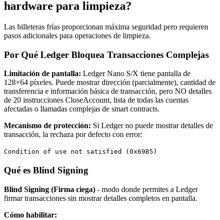
hardware para limpieza?
Las billeteras frías proporcionan máxima seguridad pero requieren
pasos adicionales para operaciones de limpieza.
Por Qué Ledger Bloquea Transacciones Complejas
Limitación de pantalla:
Ledger Nano S/X tiene pantalla de
128×64 píxeles. Puede mostrar dirección (parcialmente), cantidad de
transferencia e información básica de transacción, pero NO detalles
de 20 instrucciones CloseAccount, lista de todas las cuentas
afectadas o llamadas complejas de smart contracts.
Mecanismo de protección:
Si Ledger no puede mostrar detalles de
transacción, la rechaza por defecto con error:
Condition of use not satisfied (0x6985)
Qué es Blind Signing
Blind Signing (Firma ciega)
- modo donde permites a Ledger
firmar transacciones sin mostrar detalles completos en pantalla.
Cómo habilitar: