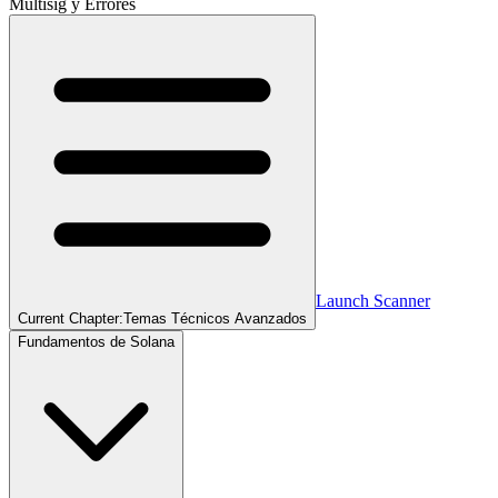
Multisig y Errores
Launch Scanner
Current Chapter:
Temas Técnicos Avanzados
Fundamentos de Solana