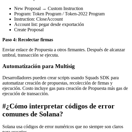
New Proposal → Custom Instruction
Program: Token Program / Token-2022 Program
Instruction: CloseAccount
Account list: pegar desde exportación
Create Proposal
Paso 4: Recolectar firmas
Enviar enlace de Propuesta a otros firmantes. Después de alcanzar
umbral, transacción se ejecuta.
Automatización para Multisig
Desarrolladores pueden crear scripts usando Squads SDK para
automatizar creación de propuestas, recolección de firmas y
ejecución. Costo incluye gas para creación de Propuesta más gas de
ejecución de transacción.
#
¿Cómo interpretar códigos de error
comunes de Solana?
Solana usa códigos de error numéricos que no siempre son claros
para usuarios.