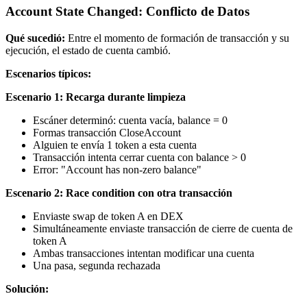
Account State Changed: Conflicto de Datos
Qué sucedió:
Entre el momento de formación de transacción y su
ejecución, el estado de cuenta cambió.
Escenarios típicos:
Escenario 1: Recarga durante limpieza
Escáner determinó: cuenta vacía, balance = 0
Formas transacción CloseAccount
Alguien te envía 1 token a esta cuenta
Transacción intenta cerrar cuenta con balance > 0
Error: "Account has non-zero balance"
Escenario 2: Race condition con otra transacción
Enviaste swap de token A en DEX
Simultáneamente enviaste transacción de cierre de cuenta de
token A
Ambas transacciones intentan modificar una cuenta
Una pasa, segunda rechazada
Solución: