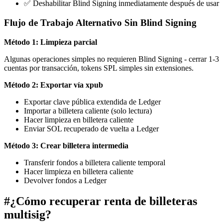
✅ Deshabilitar Blind Signing inmediatamente después de usar
Flujo de Trabajo Alternativo Sin Blind Signing
Método 1: Limpieza parcial
Algunas operaciones simples no requieren Blind Signing - cerrar 1-3
cuentas por transacción, tokens SPL simples sin extensiones.
Método 2: Exportar vía xpub
Exportar clave pública extendida de Ledger
Importar a billetera caliente (solo lectura)
Hacer limpieza en billetera caliente
Enviar SOL recuperado de vuelta a Ledger
Método 3: Crear billetera intermedia
Transferir fondos a billetera caliente temporal
Hacer limpieza en billetera caliente
Devolver fondos a Ledger
#
¿Cómo recuperar renta de billeteras
multisig?