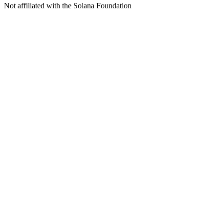
Not affiliated with the Solana Foundation